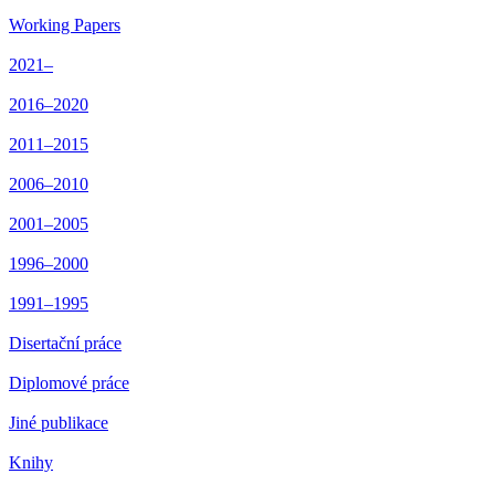
Working Papers
2021–
2016–2020
2011–2015
2006–2010
2001–2005
1996–2000
1991–1995
Disertační práce
Diplomové práce
Jiné publikace
Knihy