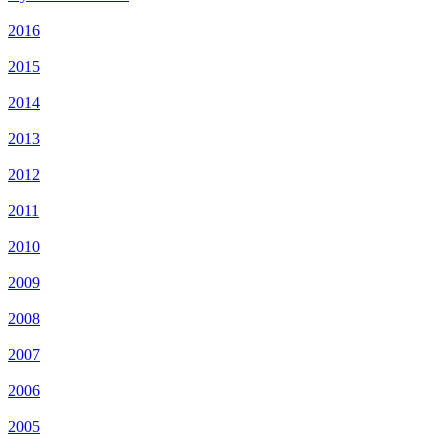
2016
2015
2014
2013
2012
2011
2010
2009
2008
2007
2006
2005