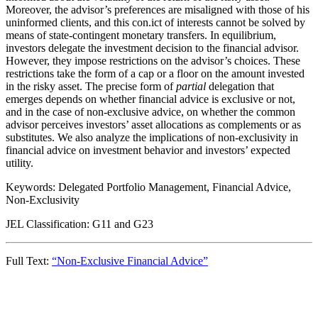
Moreover, the advisor’s preferences are misaligned with those of his
uninformed clients, and this con.ict of interests cannot be solved by
means of state-contingent monetary transfers. In equilibrium,
investors delegate the investment decision to the financial advisor.
However, they impose restrictions on the advisor’s choices. These
restrictions take the form of a cap or a floor on the amount invested
in the risky asset. The precise form of
partial
delegation that
emerges depends on whether financial advice is exclusive or not,
and in the case of non-exclusive advice, on whether the common
advisor perceives investors’ asset allocations as complements or as
substitutes. We also analyze the implications of non-exclusivity in
financial advice on investment behavior and investors’ expected
utility.
Keywords: Delegated Portfolio Management, Financial Advice,
Non-Exclusivity
JEL Classification: G11 and G23
Full Text:
“Non-Exclusive Financial Advice”