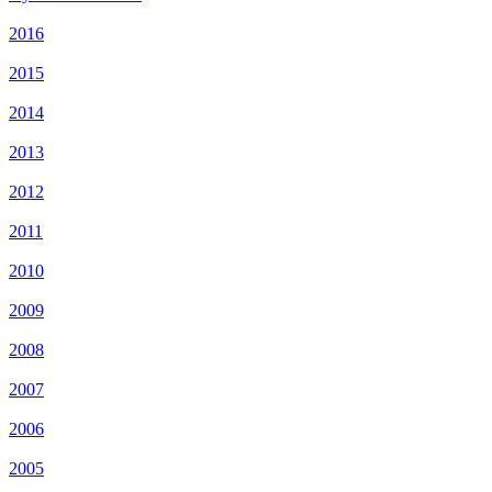
2016
2015
2014
2013
2012
2011
2010
2009
2008
2007
2006
2005