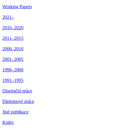
Working Papers
2021–
2016–2020
2011–2015
2006–2010
2001–2005
1996–2000
1991–1995
Disertační práce
Diplomové práce
Jiné publikace
Knihy