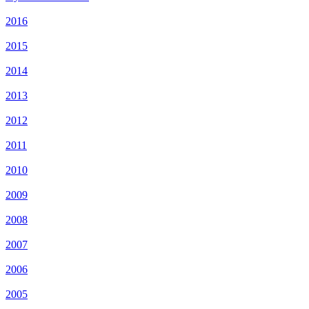
2016
2015
2014
2013
2012
2011
2010
2009
2008
2007
2006
2005