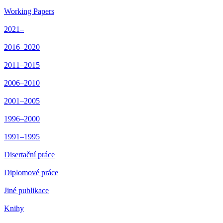
Working Papers
2021–
2016–2020
2011–2015
2006–2010
2001–2005
1996–2000
1991–1995
Disertační práce
Diplomové práce
Jiné publikace
Knihy