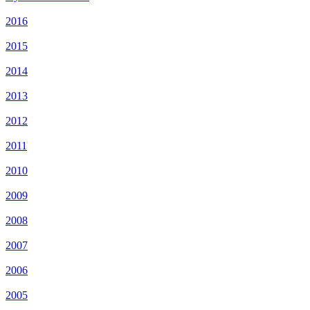
2016
2015
2014
2013
2012
2011
2010
2009
2008
2007
2006
2005