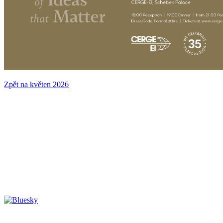
Zpět na květen 2026