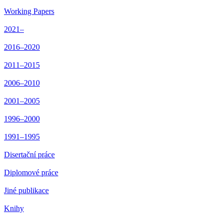
Working Papers
2021–
2016–2020
2011–2015
2006–2010
2001–2005
1996–2000
1991–1995
Disertační práce
Diplomové práce
Jiné publikace
Knihy