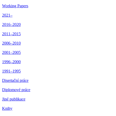
Working Papers
2021–
2016–2020
2011–2015
2006–2010
2001–2005
1996–2000
1991–1995
Disertační práce
Diplomové práce
Jiné publikace
Knihy