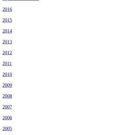
2016
2015
2014
2013
2012
2011
2010
2009
2008
2007
2006
2005