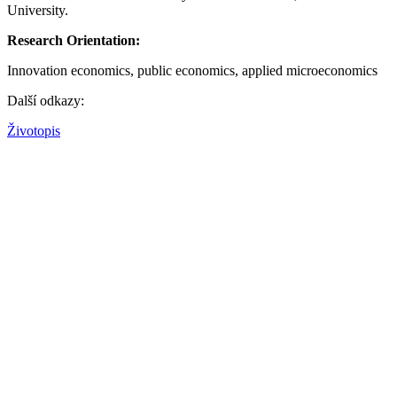
University.
Research Orientation:
Innovation economics, public economics, applied microeconomics
Další odkazy:
Životopis