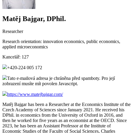
Matěj Bajgar, DPhil.
Researcher
Research orientation:
innovation economics, public economics,
applied microeconomics
Kancelář:
127
+420-224 005 172
Tato e-mailová adresa je chráněna před spamboty. Pro její
zobrazení musíte mít povolen Javascript.
https://www.matejbajgar.com/
Matěj Bajgar has been a Researcher at the Economics Institute of the
Czech Academy of Sciences since January 2021. He received his
DPhil. in economics from the University of Oxford in 2016, and
then he worked for five years as an economist at the OECD. Since
2023, he has been an Assistant Professor at the Institute of
Economic Studies of the Faculty of Social Sciences, Charles