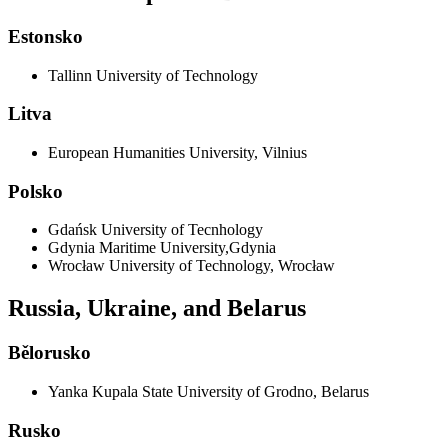
Estonsko
Tallinn University of Technology
Litva
European Humanities University, Vilnius
Polsko
Gdańsk University of Tecnhology
Gdynia Maritime University,Gdynia
Wrocław University of Technology, Wrocław
Russia, Ukraine, and Belarus
Bělorusko
Yanka Kupala State University of Grodno, Belarus
Rusko