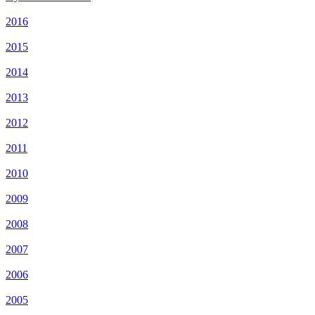
2016
2015
2014
2013
2012
2011
2010
2009
2008
2007
2006
2005