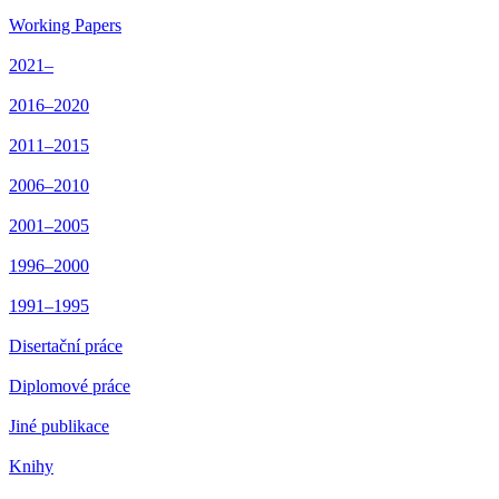
Working Papers
2021–
2016–2020
2011–2015
2006–2010
2001–2005
1996–2000
1991–1995
Disertační práce
Diplomové práce
Jiné publikace
Knihy