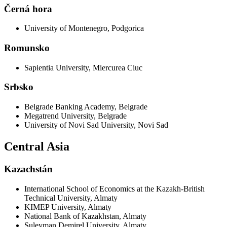
Černá hora
University of Montenegro, Podgorica
Romunsko
Sapientia University, Miercurea Ciuc
Srbsko
Belgrade Banking Academy, Belgrade
Megatrend University, Belgrade
University of Novi Sad University, Novi Sad
Central Asia
Kazachstán
International School of Economics at the Kazakh-British
Technical University, Almaty
KIMEP University, Almaty
National Bank of Kazakhstan, Almaty
Suleyman Demirel University, Almaty