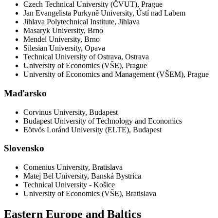
Czech Technical University (ČVUT), Prague
Jan Evangelista Purkyně University, Ústí nad Labem
Jihlava Polytechnical Institute, Jihlava
Masaryk University, Brno
Mendel University, Brno
Silesian University, Opava
Technical University of Ostrava, Ostrava
University of Economics (VŠE), Prague
University of Economics and Management (VŠEM), Prague
Maďarsko
Corvinus University, Budapest
Budapest University of Technology and Economics
Eötvös Loránd University (ELTE), Budapest
Slovensko
Comenius University, Bratislava
Matej Bel University, Banská Bystrica
Technical University - Košice
University of Economics (VŠE), Bratislava
Eastern Europe and Baltics