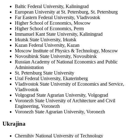
Baltic Federal University, Kaliningrad
European University at St. Petersburg, St. Petersburg
Far Eastern Federal University, Vladivostok
Higher School of Economics, Moscow
Higher School of Economics, Perm
Immanuel Kant State University, Kaliningrad
Irkutsk State University, Irkutsk
Kazan Federal University, Kazan
Moscow Institute of Physics & Technology, Moscow
Novosibirsk State University, Novosibirsk
Russian Academy of National Economics and Public
Administration
St. Petersburg State University
Ural Federal University, Ekaterinberg
Vladivostok State University of Economics and Service,
Vladivostok
Volgograd State Agrarian University, Volgograd
Voronezh State University of Architecture and Civil
Engineering, Voronezh
Voronezh State Agrarian University, Voronezh
Ukrajina
Chernihiv National University of Technology