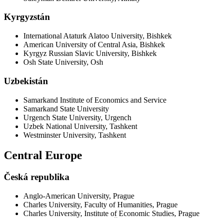
Kyrgyzstán
International Ataturk Alatoo University, Bishkek
American University of Central Asia, Bishkek
Kyrgyz Russian Slavic University, Bishkek
Osh State University, Osh
Uzbekistán
Samarkand Institute of Economics and Service
Samarkand State University
Urgench State University, Urgench
Uzbek National University, Tashkent
Westminster University, Tashkent
Central Europe
Česká republika
Anglo-American University, Prague
Charles University, Faculty of Humanities, Prague
Charles University, Institute of Economic Studies, Prague