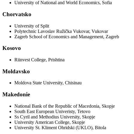
University of National and World Economics, Sofia
Chorvatsko
University of Split
Polytechnic Lavoslav Ružička Vukovar, Vukovar
Zagreb School of Economics and Management, Zagreb
Kosovo
Riinvest College, Prishtina
Moldavsko
Moldova State University, Chisinau
Makedonie
National Bank of the Republic of Macedonia, Skopje
South East European Univeristy, Tetovo
Ss Cyril and Methodius University, Skopje
University American College, Skopje
University St. Kliment Ohridski (UKLO), Bitola