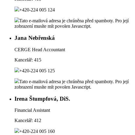
+420-224 005 124
Tato e-mailová adresa je chráněna před spamboty. Pro její
zobrazení musíte mít povolen Javascript.
Jana Nebřenská
CERGE Head Accountant
Kancelář:
415
+420-224 005 125
Tato e-mailová adresa je chráněna před spamboty. Pro její
zobrazení musíte mít povolen Javascript.
Irena Štumpfová, DiS.
Financial Assistant
Kancelář:
412
+420-224 005 160