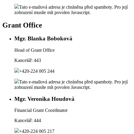
Tato e-mailová adresa je chráněna před spamboty. Pro její
zobrazení musíte mít povolen Javascript.
Grant Office
Mgr. Blanka Boboková
Head of Grant Office
Kancelář:
443
+420-224 005 244
Tato e-mailová adresa je chráněna před spamboty. Pro její
zobrazení musíte mít povolen Javascript.
Mgr. Veronika Houdová
Financial Grant Coordinator
Kancelář:
444
+420-224 005 217