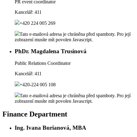
PR event coordinator
Kancelář:
411
+420 224 005 269
Tato e-mailová adresa je chráněna před spamboty. Pro její
zobrazení musíte mít povolen Javascript.
PhDr. Magdalena Trusinová
Public Relations Coordinator
Kancelář:
411
+420-224 005 108
Tato e-mailová adresa je chráněna před spamboty. Pro její
zobrazení musíte mít povolen Javascript.
Finance Department
Ing. Ivana Burianová, MBA