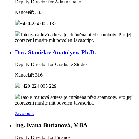
Deputy Director for Administration
Kancelář:
333
+420-224 005 132
Tato e-mailová adresa je chráněna před spamboty. Pro její
zobrazení musíte mít povolen Javascript.
Doc. Stanislav Anatolyev, Ph.D.
Deputy Director for Graduate Studies
Kancelář:
316
+420-224 005 229
Tato e-mailová adresa je chráněna před spamboty. Pro její
zobrazení musíte mít povolen Javascript.
Životopis
Ing. Ivana Burianová, MBA
Deputy Director for Finance