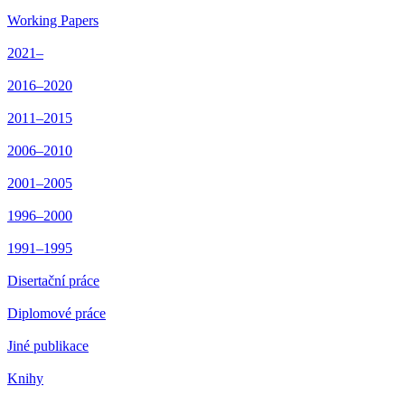
Working Papers
2021–
2016–2020
2011–2015
2006–2010
2001–2005
1996–2000
1991–1995
Disertační práce
Diplomové práce
Jiné publikace
Knihy