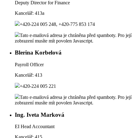
Deputy Director for Finance
Kancelář:
413a
+420-224 005 248, +420-775 853 174
Tato e-mailová adresa je chráněna před spamboty. Pro její
zobrazení musíte mít povolen Javascript.
Blerina Korbelová
Payroll Officer
Kancelář:
413
+420-224 005 221
Tato e-mailová adresa je chráněna před spamboty. Pro její
zobrazení musíte mít povolen Javascript.
Ing. Iveta Marková
EI Head Accountant
Kancelář:
415