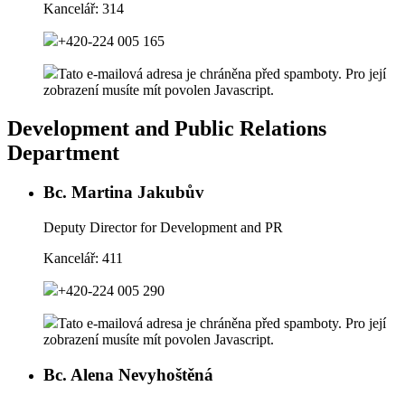
Kancelář:
314
+420-224 005 165
Tato e-mailová adresa je chráněna před spamboty. Pro její
zobrazení musíte mít povolen Javascript.
Development and Public Relations
Department
Bc. Martina Jakubův
Deputy Director for Development and PR
Kancelář:
411
+420-224 005 290
Tato e-mailová adresa je chráněna před spamboty. Pro její
zobrazení musíte mít povolen Javascript.
Bc. Alena Nevyhoštěná