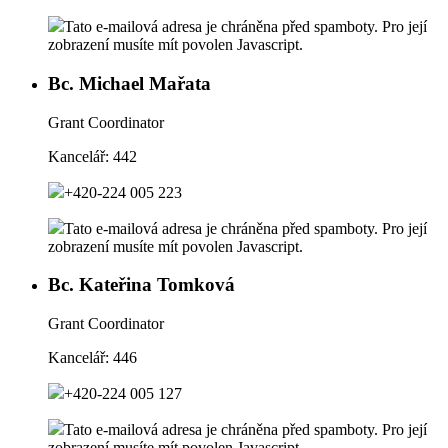
Tato e-mailová adresa je chráněna před spamboty. Pro její
zobrazení musíte mít povolen Javascript.
Bc. Michael Mařata
Grant Coordinator
Kancelář:
442
+420-224 005 223
Tato e-mailová adresa je chráněna před spamboty. Pro její
zobrazení musíte mít povolen Javascript.
Bc. Kateřina Tomková
Grant Coordinator
Kancelář:
446
+420-224 005 127
Tato e-mailová adresa je chráněna před spamboty. Pro její
zobrazení musíte mít povolen Javascript.