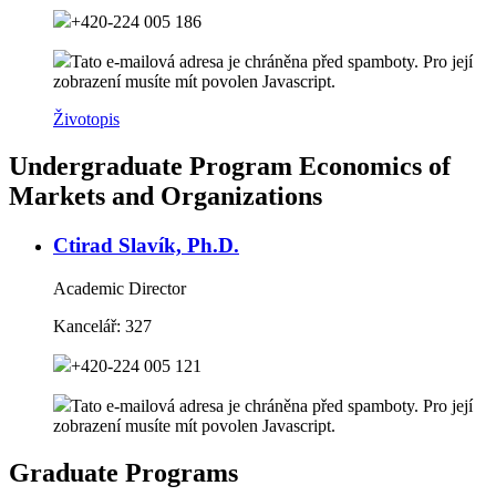
+420-224 005 186
Tato e-mailová adresa je chráněna před spamboty. Pro její
zobrazení musíte mít povolen Javascript.
Životopis
Undergraduate Program Economics of
Markets and Organizations
Ctirad Slavík, Ph.D.
Academic Director
Kancelář:
327
+420-224 005 121
Tato e-mailová adresa je chráněna před spamboty. Pro její
zobrazení musíte mít povolen Javascript.
Graduate Programs