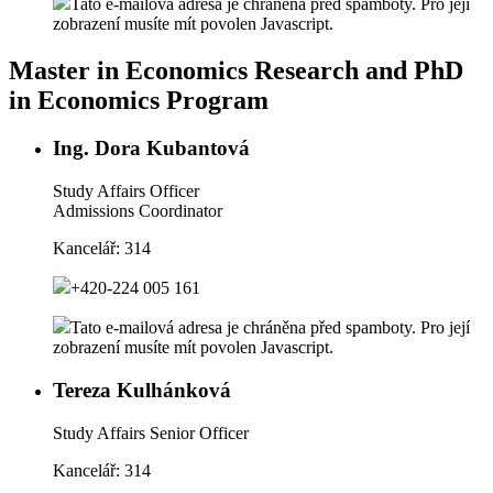
Tato e-mailová adresa je chráněna před spamboty. Pro její
zobrazení musíte mít povolen Javascript.
Master in Economics Research and PhD
in Economics Program
Ing. Dora Kubantová
Study Affairs Officer
Admissions Coordinator
Kancelář:
314
+420-224 005 161
Tato e-mailová adresa je chráněna před spamboty. Pro její
zobrazení musíte mít povolen Javascript.
Tereza Kulhánková
Study Affairs Senior Officer
Kancelář:
314