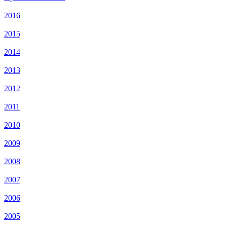
2016
2015
2014
2013
2012
2011
2010
2009
2008
2007
2006
2005