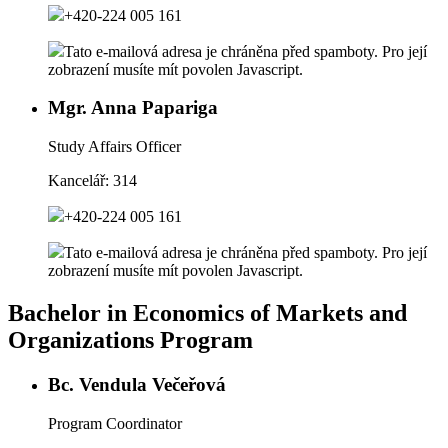
+420-224 005 161
Tato e-mailová adresa je chráněna před spamboty. Pro její
zobrazení musíte mít povolen Javascript.
Mgr. Anna Papariga
Study Affairs Officer
Kancelář:
314
+420-224 005 161
Tato e-mailová adresa je chráněna před spamboty. Pro její
zobrazení musíte mít povolen Javascript.
Bachelor in Economics of Markets and
Organizations Program
Bc. Vendula Večeřová
Program Coordinator