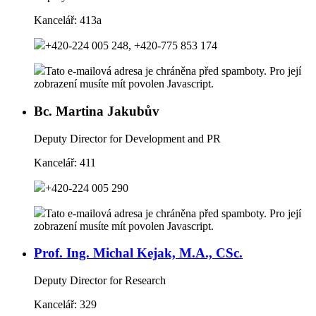
Kancelář:
413a
+420-224 005 248, +420-775 853 174
Tato e-mailová adresa je chráněna před spamboty. Pro její
zobrazení musíte mít povolen Javascript.
Bc. Martina Jakubův
Deputy Director for Development and PR
Kancelář:
411
+420-224 005 290
Tato e-mailová adresa je chráněna před spamboty. Pro její
zobrazení musíte mít povolen Javascript.
Prof. Ing. Michal Kejak, M.A., CSc.
Deputy Director for Research
Kancelář:
329