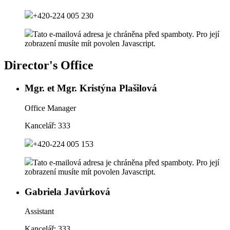
+420-224 005 230
Tato e-mailová adresa je chráněna před spamboty. Pro její
zobrazení musíte mít povolen Javascript.
Director's Office
Mgr. et Mgr. Kristýna Plašilová
Office Manager
Kancelář:
333
+420-224 005 153
Tato e-mailová adresa je chráněna před spamboty. Pro její
zobrazení musíte mít povolen Javascript.
Gabriela Javůrková
Assistant
Kancelář:
333