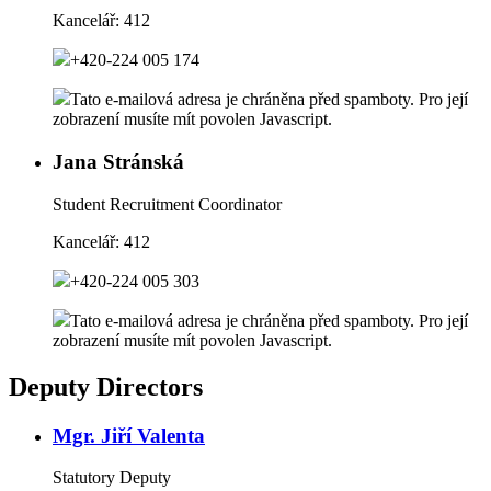
Kancelář:
412
+420-224 005 174
Tato e-mailová adresa je chráněna před spamboty. Pro její
zobrazení musíte mít povolen Javascript.
Jana Stránská
Student Recruitment Coordinator
Kancelář:
412
+420-224 005 303
Tato e-mailová adresa je chráněna před spamboty. Pro její
zobrazení musíte mít povolen Javascript.
Deputy Directors
Mgr. Jiří Valenta
Statutory Deputy