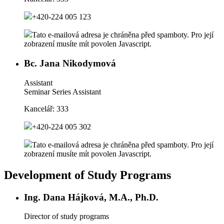
+420-224 005 123
Tato e-mailová adresa je chráněna před spamboty. Pro její
zobrazení musíte mít povolen Javascript.
Bc. Jana Nikodymová
Assistant
Seminar Series Assistant
Kancelář:
333
+420-224 005 302
Tato e-mailová adresa je chráněna před spamboty. Pro její
zobrazení musíte mít povolen Javascript.
Development of Study Programs
Ing. Dana Hájková, M.A., Ph.D.
Director of study programs