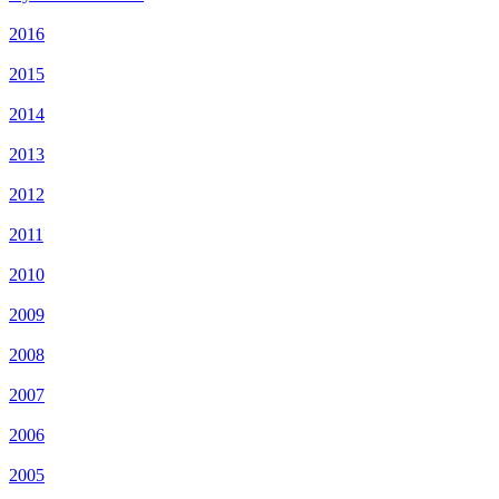
2016
2015
2014
2013
2012
2011
2010
2009
2008
2007
2006
2005