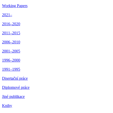
Working Papers
2021–
2016–2020
2011–2015
2006–2010
2001–2005
1996–2000
1991–1995
Disertační práce
Diplomové práce
Jiné publikace
Knihy