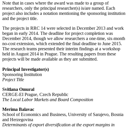
Note that in cases where the award was made to a group of
researchers, only the principal researcher(s) is/are named. Each
project also includes a notation mentioning the sponsoring institution
and the project title.
The projects in RRC 14 were selected in December 2013 and work
began in early 2014. The deadline for project completion was
December 2014, though we allow researchers a one-time, six-month
no-cost extension, which extended the final deadline to June 2015.
The research teams presented their interim findings at a workshop
held in August 2014 in Prague. The resulting papers from these
projects will be made available as they are submitted.
Principal Investigator(s)
Sponsoring Institution
Project Title
Svitlana Omural
CERGE-EI Prague, Czech Republic
The Local Labor Markets and Board Composition
Merima Balavac
School of Economics and Business, University of Sarajevo, Bosnia
and Herzegovina
Determinants of export diversification at the export margins in