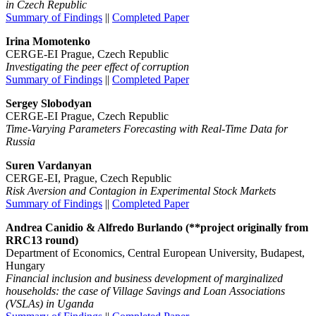
in Czech Republic
Summary of Findings
||
Completed Paper
Irina Momotenko
CERGE-EI Prague, Czech Republic
Investigating the peer effect of corruption
Summary of Findings
||
Completed Paper
Sergey Slobodyan
CERGE-EI Prague, Czech Republic
Time-Varying Parameters Forecasting with Real-Time Data for
Russia
Suren Vardanyan
CERGE-EI, Prague, Czech Republic
Risk Aversion and Contagion in Experimental Stock Markets
Summary of Findings
||
Completed Paper
Andrea Canidio & Alfredo Burlando (**project originally from
RRC13 round)
Department of Economics, Central European University, Budapest,
Hungary
Financial inclusion and business development of marginalized
households: the case of Village Savings and Loan Associations
(VSLAs) in Uganda