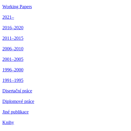
Working Papers
2021–
2016–2020
2011–2015
2006–2010
2001–2005
1996–2000
1991–1995
Disertační práce
Diplomové práce
Jiné publikace
Knihy