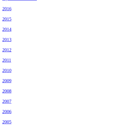
2016
2015
2014
2013
2012
2011
2010
2009
2008
2007
2006
2005