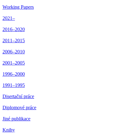
Working Papers
2021–
2016–2020
2011–2015
2006–2010
2001–2005
1996–2000
1991–1995
Disertační práce
Diplomové práce
Jiné publikace
Knihy