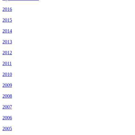
2016
2015
2014
2013
2012
2011
2010
2009
2008
2007
2006
2005