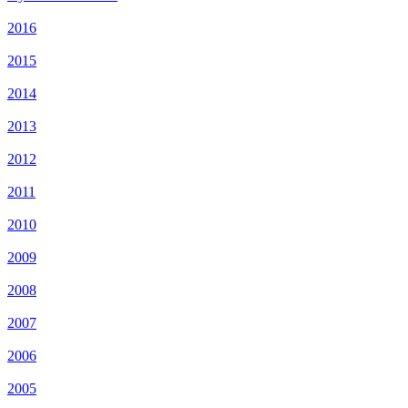
2016
2015
2014
2013
2012
2011
2010
2009
2008
2007
2006
2005