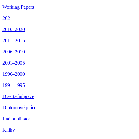
Working Papers
2021–
2016–2020
2011–2015
2006–2010
2001–2005
1996–2000
1991–1995
Disertační práce
Diplomové práce
Jiné publikace
Knihy