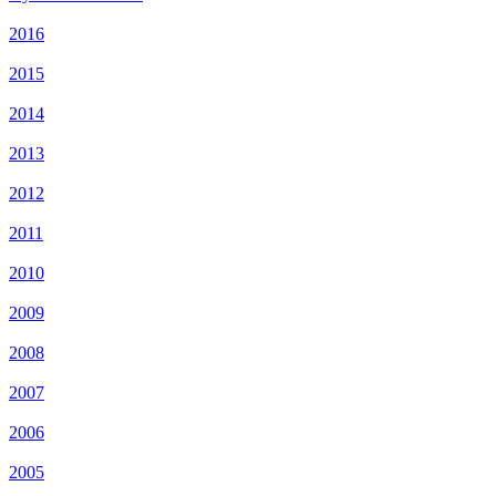
2016
2015
2014
2013
2012
2011
2010
2009
2008
2007
2006
2005