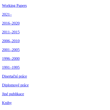
Working Papers
2021–
2016–2020
2011–2015
2006–2010
2001–2005
1996–2000
1991–1995
Disertační práce
Diplomové práce
Jiné publikace
Knihy