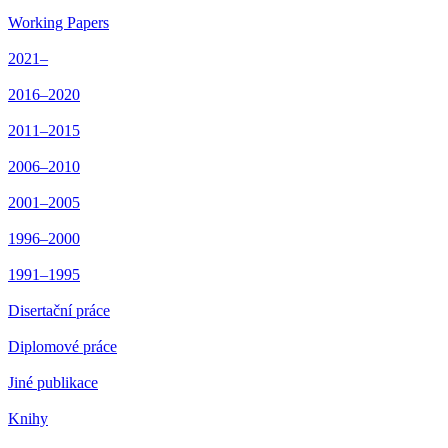
Working Papers
2021–
2016–2020
2011–2015
2006–2010
2001–2005
1996–2000
1991–1995
Disertační práce
Diplomové práce
Jiné publikace
Knihy