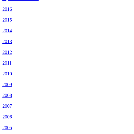
2016
2015
2014
2013
2012
2011
2010
2009
2008
2007
2006
2005