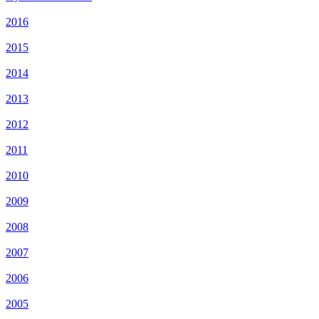
2016
2015
2014
2013
2012
2011
2010
2009
2008
2007
2006
2005