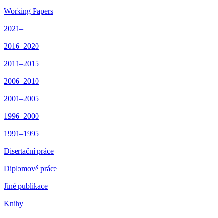
Working Papers
2021–
2016–2020
2011–2015
2006–2010
2001–2005
1996–2000
1991–1995
Disertační práce
Diplomové práce
Jiné publikace
Knihy