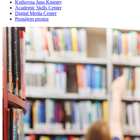
Knihovna Jana Kmenty
Academic Skills Center
Digital Media Center
Pronájem prostor