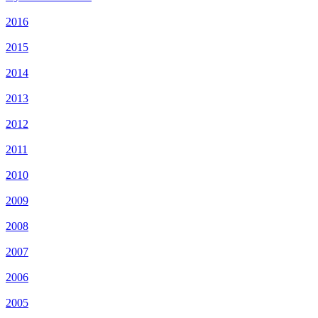
2016
2015
2014
2013
2012
2011
2010
2009
2008
2007
2006
2005