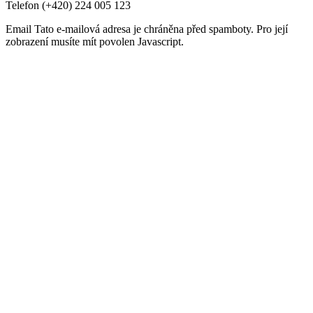
Telefon
(+420) 224 005 123
Email
Tato e-mailová adresa je chráněna před spamboty. Pro její
zobrazení musíte mít povolen Javascript.