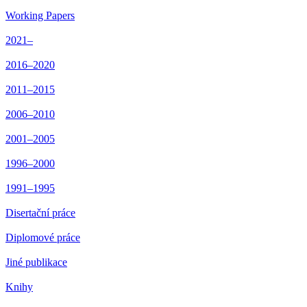
Working Papers
2021–
2016–2020
2011–2015
2006–2010
2001–2005
1996–2000
1991–1995
Disertační práce
Diplomové práce
Jiné publikace
Knihy