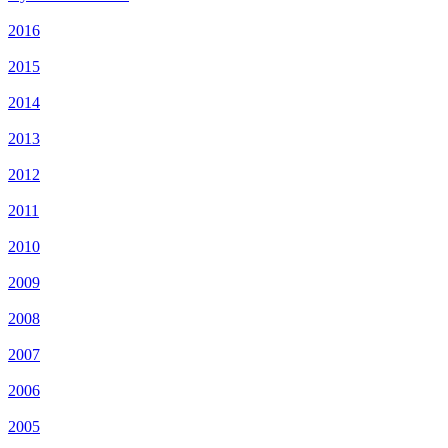
2016
2015
2014
2013
2012
2011
2010
2009
2008
2007
2006
2005