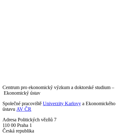
Centrum pro ekonomický výzkum a doktorské studium –
Ekonomický ústav
Společné pracoviště
Univerzity Karlovy
a Ekonomického
ústavu
AV ČR
Adresa
Politických vězňů 7
110 00 Praha 1
Česká republika