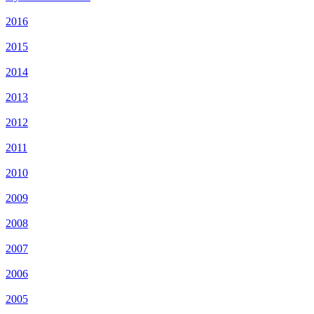
2016
2015
2014
2013
2012
2011
2010
2009
2008
2007
2006
2005