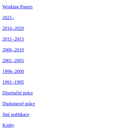
Working Papers
2021–
2016–2020
2011–2015
2006–2010
2001–2005
1996–2000
1991–1995
Disertační práce
Diplomové práce
Jiné publikace
Knihy