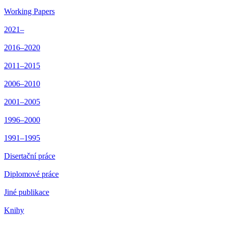
Working Papers
2021–
2016–2020
2011–2015
2006–2010
2001–2005
1996–2000
1991–1995
Disertační práce
Diplomové práce
Jiné publikace
Knihy