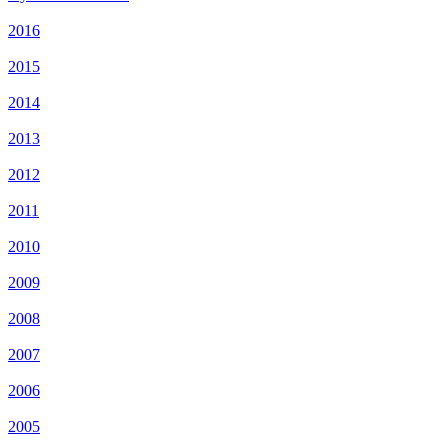
2016
2015
2014
2013
2012
2011
2010
2009
2008
2007
2006
2005