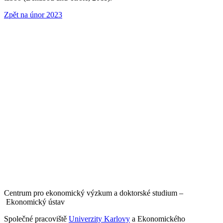
Zpět na únor 2023
Centrum pro ekonomický výzkum a doktorské studium –
Ekonomický ústav
Společné pracoviště
Univerzity Karlovy
a Ekonomického