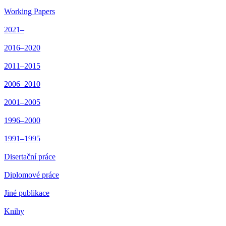
Working Papers
2021–
2016–2020
2011–2015
2006–2010
2001–2005
1996–2000
1991–1995
Disertační práce
Diplomové práce
Jiné publikace
Knihy