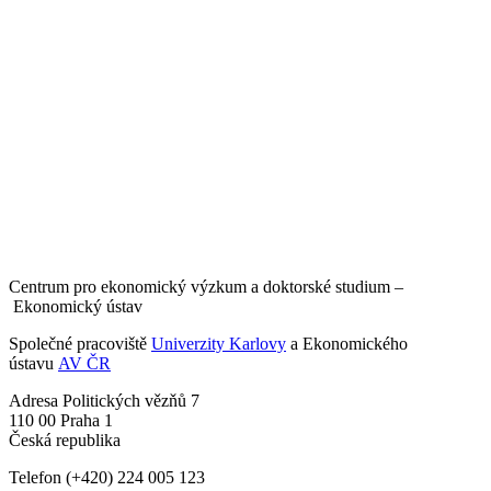
Centrum pro ekonomický výzkum a doktorské studium –
Ekonomický ústav
Společné pracoviště
Univerzity Karlovy
a Ekonomického
ústavu
AV ČR
Adresa
Politických vězňů 7
110 00 Praha 1
Česká republika
Telefon
(+420) 224 005 123