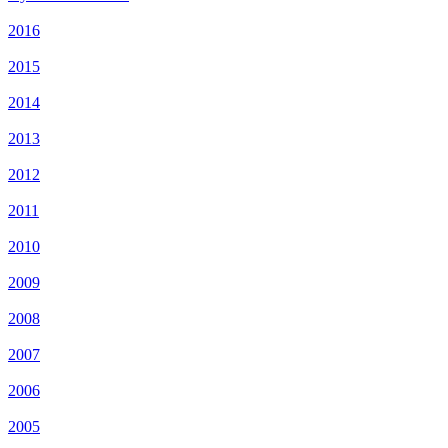
2016
2015
2014
2013
2012
2011
2010
2009
2008
2007
2006
2005