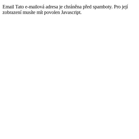
Email
Tato e-mailová adresa je chráněna před spamboty. Pro její
zobrazení musíte mít povolen Javascript.