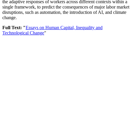
the adaptive responses of workers across different contexts within a
single framework, to predict the consequences of major labor market
disruptions, such as automation, the introduction of AI, and climate
change.
Full Text: "
Essays on Human Capital, Inequality and
Technological Change
"