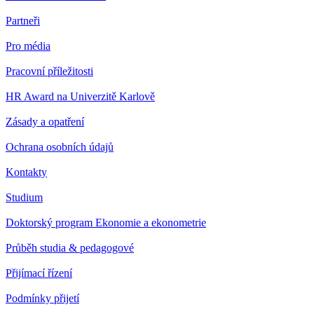
Partneři
Pro média
Pracovní příležitosti
HR Award na Univerzitě Karlově
Zásady a opatření
Ochrana osobních údajů
Kontakty
Studium
Doktorský program Ekonomie a ekonometrie
Průběh studia & pedagogové
Přijímací řízení
Podmínky přijetí