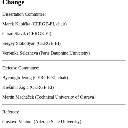
Change
Dissertation Committee:
Marek Kapička (CERGE-EI, chair)
Ctirad Slavík (CERGE-EI)
Sergey Slobodyan (CERGE-EI)
Veronika Selezneva (Paris Dauphine University)
Defense Committee:
Byeongju Jeong (CERGE-EI, chair)
Krešimir Žigić (CERGE-EI)
Martin Macháček (Technical University of Ostrava)
Referees:
Gustavo Ventura (Arizona State University)