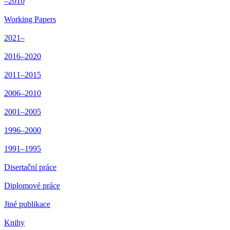
–2010
Working Papers
2021–
2016–2020
2011–2015
2006–2010
2001–2005
1996–2000
1991–1995
Disertační práce
Diplomové práce
Jiné publikace
Knihy