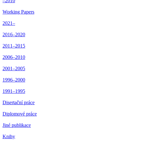
–2010
Working Papers
2021–
2016–2020
2011–2015
2006–2010
2001–2005
1996–2000
1991–1995
Disertační práce
Diplomové práce
Jiné publikace
Knihy