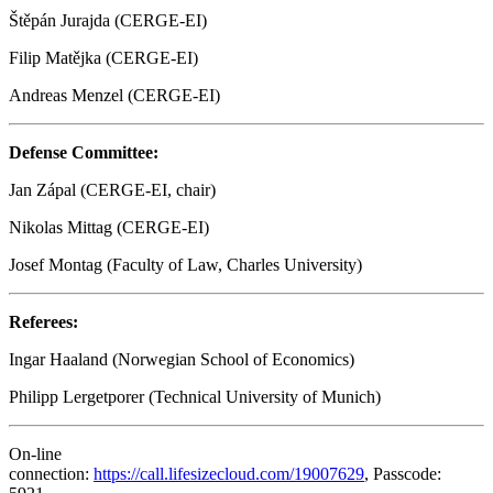
Štěpán Jurajda (CERGE-EI)
Filip Matějka (CERGE-EI)
Andreas Menzel (CERGE-EI)
Defense Committee:
Jan Zápal (CERGE-EI, chair)
Nikolas Mittag (CERGE-EI)
Josef Montag (Faculty of Law, Charles University)
Referees:
Ingar Haaland (Norwegian School of Economics)
Philipp Lergetporer (Technical University of Munich)
On-line
connection:
https://call.lifesizecloud.com/19007629
, Passcode: