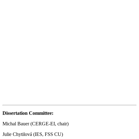
Dissertation Committee:
Michal Bauer (CERGE-EI, chair)
Julie Chytilová (IES, FSS CU)