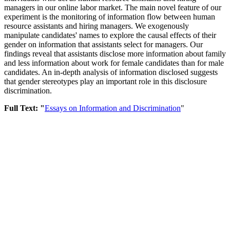
managers in our online labor market. The main novel feature of our
experiment is the monitoring of information flow between human
resource assistants and hiring managers. We exogenously
manipulate candidates' names to explore the causal effects of their
gender on information that assistants select for managers. Our
findings reveal that assistants disclose more information about family
and less information about work for female candidates than for male
candidates. An in-depth analysis of information disclosed suggests
that gender stereotypes play an important role in this disclosure
discrimination.
Full Text: "
Essays on Information and Discrimination
"