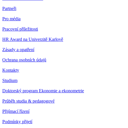
Partneři
Pro média
Pracovní příležitosti
HR Award na Univerzitě Karlově
Zásady a opatření
Ochrana osobních údajů
Kontakty
Studium
Doktorský program Ekonomie a ekonometrie
Průběh studia & pedagogové
Přijímací řízení
Podmínky přijetí