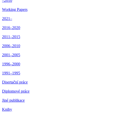
–2010
Working Papers
2021–
2016–2020
2011–2015
2006–2010
2001–2005
1996–2000
1991–1995
Disertační práce
Diplomové práce
Jiné publikace
Knihy