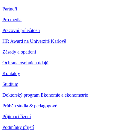
Partneři
Pro média
Pracovní příležitosti
HR Award na Univerzitě Karlově
Zásady a opatření
Ochrana osobních údajů
Kontakty
Studium
Doktorský program Ekonomie a ekonometrie
Průběh studia & pedagogové
Přijímací řízení
Podmínky přijetí