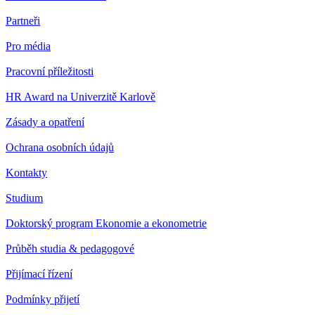
Partneři
Pro média
Pracovní příležitosti
HR Award na Univerzitě Karlově
Zásady a opatření
Ochrana osobních údajů
Kontakty
Studium
Doktorský program Ekonomie a ekonometrie
Průběh studia & pedagogové
Přijímací řízení
Podmínky přijetí