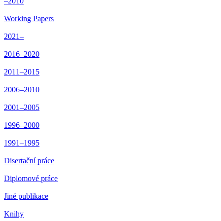
–2010
Working Papers
2021–
2016–2020
2011–2015
2006–2010
2001–2005
1996–2000
1991–1995
Disertační práce
Diplomové práce
Jiné publikace
Knihy