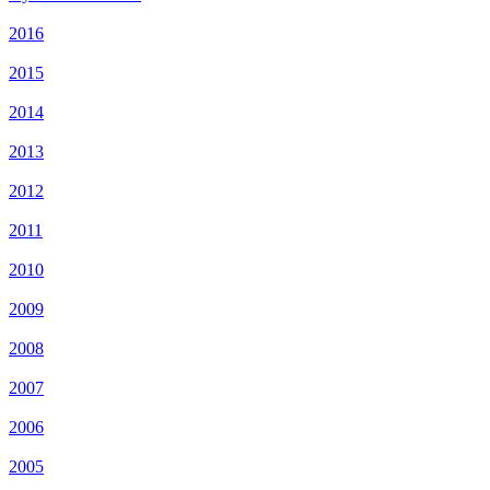
2016
2015
2014
2013
2012
2011
2010
2009
2008
2007
2006
2005