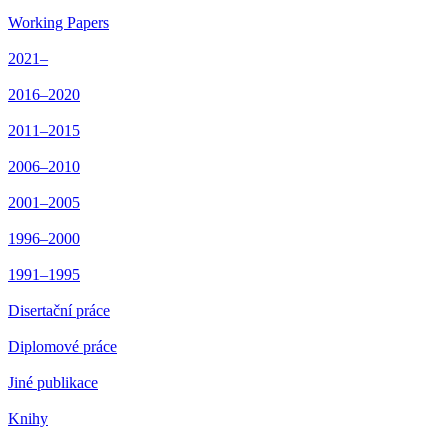
Working Papers
2021–
2016–2020
2011–2015
2006–2010
2001–2005
1996–2000
1991–1995
Disertační práce
Diplomové práce
Jiné publikace
Knihy