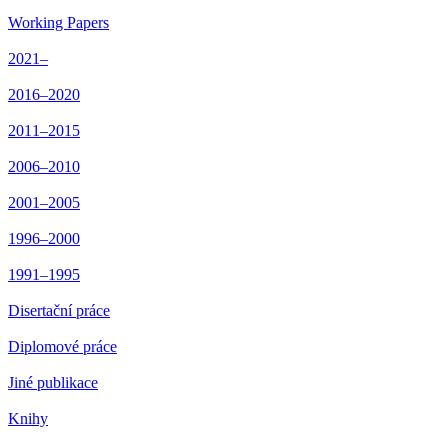
Working Papers
2021–
2016–2020
2011–2015
2006–2010
2001–2005
1996–2000
1991–1995
Disertační práce
Diplomové práce
Jiné publikace
Knihy