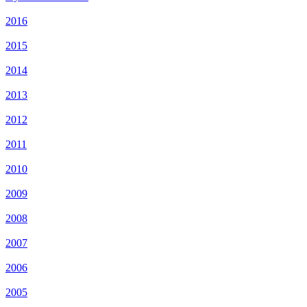
2016
2015
2014
2013
2012
2011
2010
2009
2008
2007
2006
2005