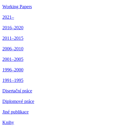
Working Papers
2021–
2016–2020
2011–2015
2006–2010
2001–2005
1996–2000
1991–1995
Disertační práce
Diplomové práce
Jiné publikace
Knihy