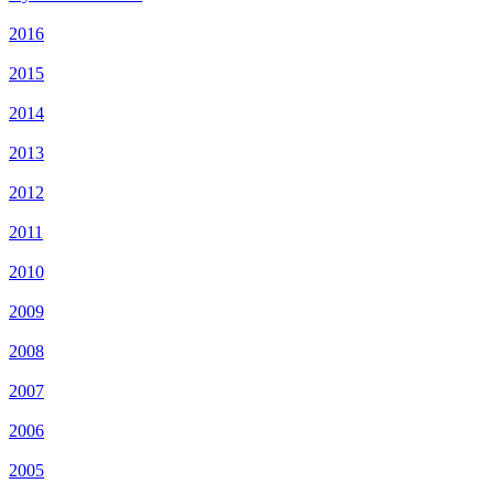
2016
2015
2014
2013
2012
2011
2010
2009
2008
2007
2006
2005