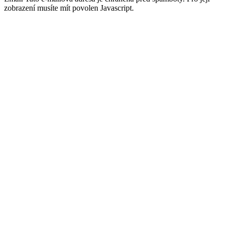
zobrazení musíte mít povolen Javascript.