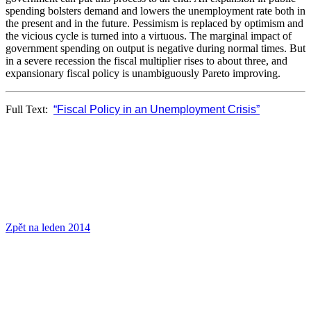
spending bolsters demand and lowers the unemployment rate both in
the present and in the future. Pessimism is replaced by optimism and
the vicious cycle is turned into a virtuous. The marginal impact of
government spending on output is negative during normal times. But
in a severe recession the fiscal multiplier rises to about three, and
expansionary fiscal policy is unambiguously Pareto improving.
Full Text:
“
Fiscal Policy in an Unemployment Crisis
”
Zpět na leden 2014