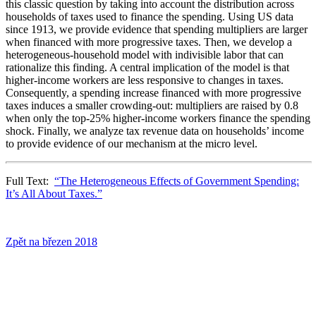
this classic question by taking into account the distribution across
households of taxes used to finance the spending. Using US data
since 1913, we provide evidence that spending multipliers are larger
when financed with more progressive taxes. Then, we develop a
heterogeneous-household model with indivisible labor that can
rationalize this finding. A central implication of the model is that
higher-income workers are less responsive to changes in taxes.
Consequently, a spending increase financed with more progressive
taxes induces a smaller crowding-out: multipliers are raised by 0.8
when only the top-25% higher-income workers finance the spending
shock. Finally, we analyze tax revenue data on households’ income
to provide evidence of our mechanism at the micro level.
Full Text:
“The Heterogeneous Effects of Government Spending:
It’s All About Taxes.”
Zpět na březen 2018