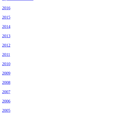
2016
2015
2014
2013
2012
2011
2010
2009
2008
2007
2006
2005