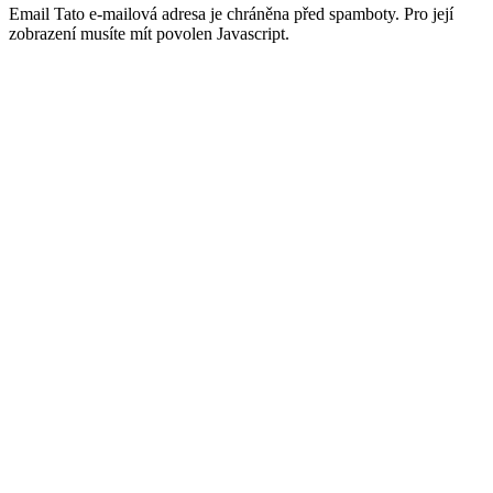
Email
Tato e-mailová adresa je chráněna před spamboty. Pro její
zobrazení musíte mít povolen Javascript.