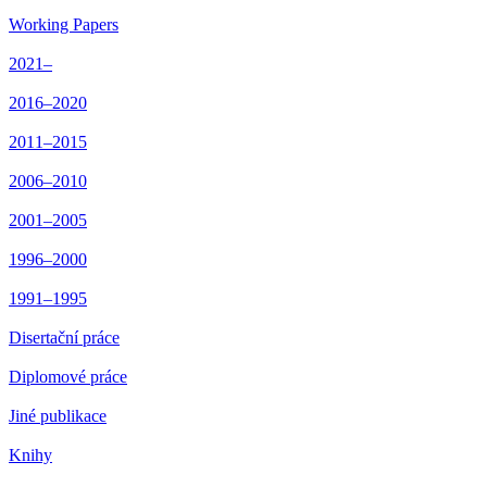
Working Papers
2021–
2016–2020
2011–2015
2006–2010
2001–2005
1996–2000
1991–1995
Disertační práce
Diplomové práce
Jiné publikace
Knihy