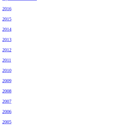
2016
2015
2014
2013
2012
2011
2010
2009
2008
2007
2006
2005