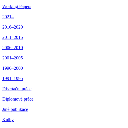
Working Papers
2021–
2016–2020
2011–2015
2006–2010
2001–2005
1996–2000
1991–1995
Disertační práce
Diplomové práce
Jiné publikace
Knihy