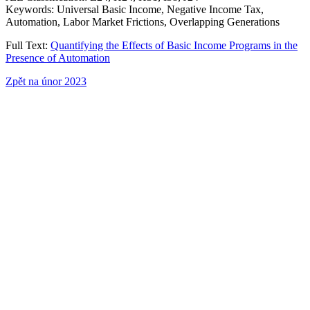
Keywords: Universal Basic Income, Negative Income Tax,
Automation, Labor Market Frictions, Overlapping Generations
Full Text:
Quantifying the Effects of Basic Income Programs in the
Presence of Automation
Zpět na únor 2023