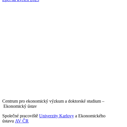
Centrum pro ekonomický výzkum a doktorské studium –
Ekonomický ústav
Společné pracoviště
Univerzity Karlovy
a Ekonomického
ústavu
AV ČR