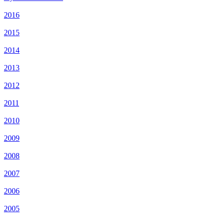
2016
2015
2014
2013
2012
2011
2010
2009
2008
2007
2006
2005