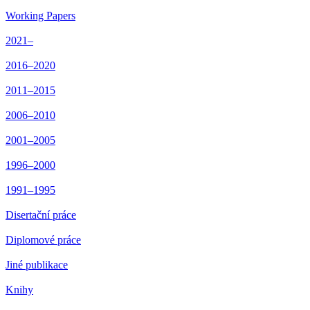
Working Papers
2021–
2016–2020
2011–2015
2006–2010
2001–2005
1996–2000
1991–1995
Disertační práce
Diplomové práce
Jiné publikace
Knihy