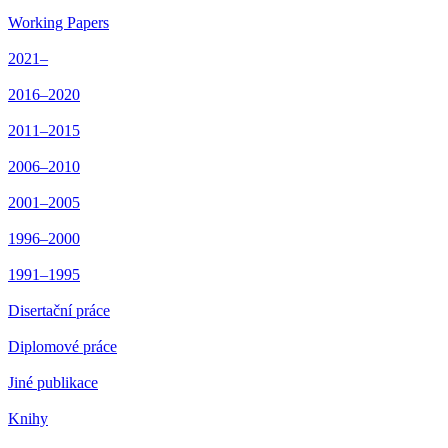
Working Papers
2021–
2016–2020
2011–2015
2006–2010
2001–2005
1996–2000
1991–1995
Disertační práce
Diplomové práce
Jiné publikace
Knihy