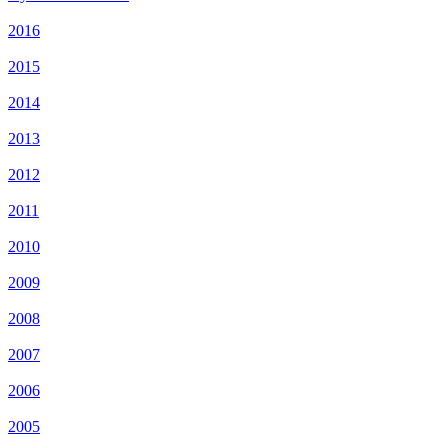
2016
2015
2014
2013
2012
2011
2010
2009
2008
2007
2006
2005