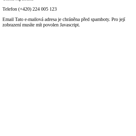
Telefon
(+420) 224 005 123
Email
Tato e-mailová adresa je chráněna před spamboty. Pro její
zobrazení musíte mít povolen Javascript.