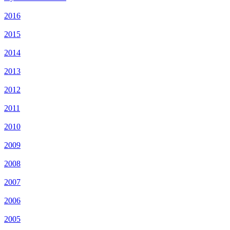
2016
2015
2014
2013
2012
2011
2010
2009
2008
2007
2006
2005