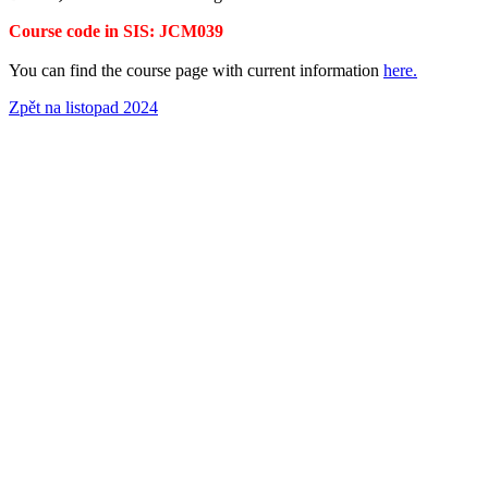
Course code in SIS: JCM039
You can find the course page with current information
here.
Zpět na listopad 2024