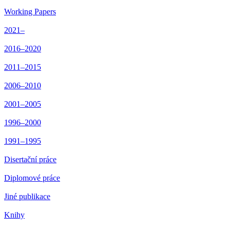
Working Papers
2021–
2016–2020
2011–2015
2006–2010
2001–2005
1996–2000
1991–1995
Disertační práce
Diplomové práce
Jiné publikace
Knihy