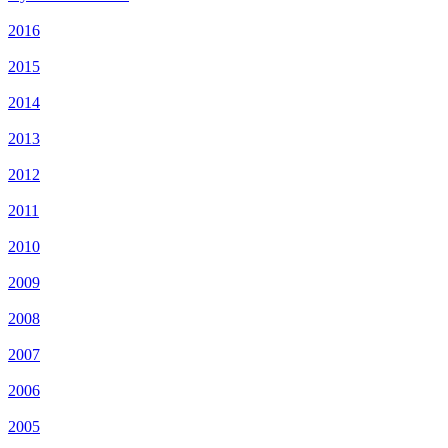
2016
2015
2014
2013
2012
2011
2010
2009
2008
2007
2006
2005