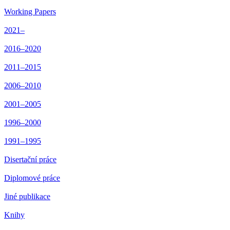
Working Papers
2021–
2016–2020
2011–2015
2006–2010
2001–2005
1996–2000
1991–1995
Disertační práce
Diplomové práce
Jiné publikace
Knihy