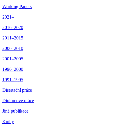
Working Papers
2021–
2016–2020
2011–2015
2006–2010
2001–2005
1996–2000
1991–1995
Disertační práce
Diplomové práce
Jiné publikace
Knihy