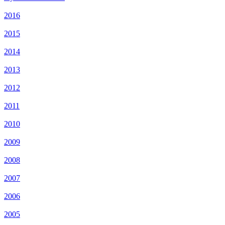
2016
2015
2014
2013
2012
2011
2010
2009
2008
2007
2006
2005