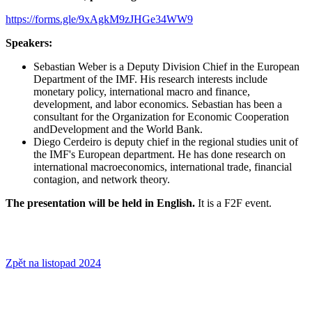
https://forms.gle/9xAgkM9zJHGe34WW9
Speakers:
Sebastian Weber is a Deputy Division Chief in the European
Department of the IMF. His research interests include
monetary policy, international macro and finance,
development, and labor economics. Sebastian has been a
consultant for the Organization for Economic Cooperation
andDevelopment and the World Bank.
Diego Cerdeiro is deputy chief in the regional studies unit of
the IMF's European department. He has done research on
international macroeconomics, international trade, financial
contagion, and network theory.
The presentation will be held in English.
It is a F2F event.
Zpět na listopad 2024