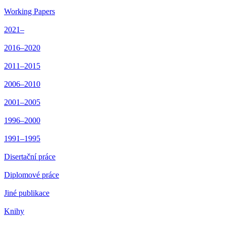
Working Papers
2021–
2016–2020
2011–2015
2006–2010
2001–2005
1996–2000
1991–1995
Disertační práce
Diplomové práce
Jiné publikace
Knihy