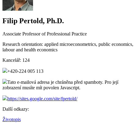
Filip Pertold, Ph.D.
Associate Professor of Professional Practice
Research orientation:
applied microeconometrics, public economics,
labour and health economics
Kancelář:
124
+420-224 005 113
Tato e-mailová adresa je chráněna před spamboty. Pro její
zobrazení musíte mít povolen Javascript.
https://sites.google.com/site/fpertold/
Další odkazy:
Životopis