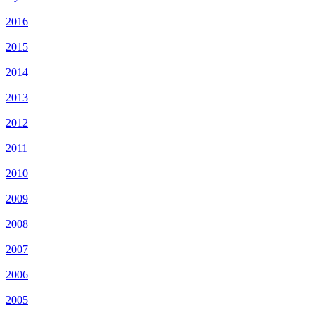
2016
2015
2014
2013
2012
2011
2010
2009
2008
2007
2006
2005