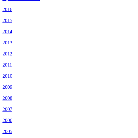
2016
2015
2014
2013
2012
2011
2010
2009
2008
2007
2006
2005