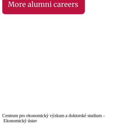
Centrum pro ekonomický výzkum a doktorské studium –
Ekonomický ústav