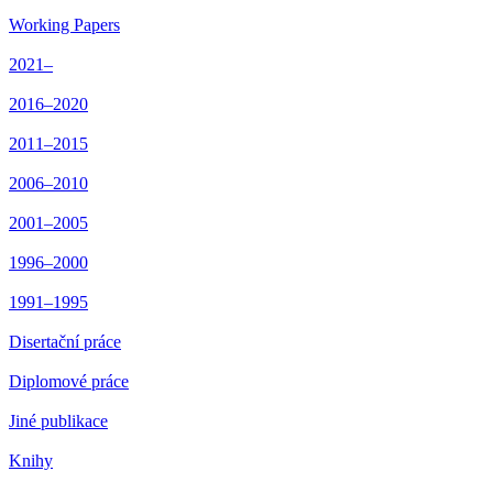
Working Papers
2021–
2016–2020
2011–2015
2006–2010
2001–2005
1996–2000
1991–1995
Disertační práce
Diplomové práce
Jiné publikace
Knihy