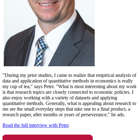
"During my prior studies, I came to realize that empirical analysis of
data and application of quantitative methods in economics is really
my cup of tea," says Peter. "What is most interesting about my work
is that research topics are closely connected to economic policies. I
also enjoy working with a variety of datasets and applying
quantitative methods. Generally, what is appealing about research to
me are the small everyday steps that take one to a final product, a
research paper, after months or years of perseverance," he ads.
Read the full interview with Peter
.