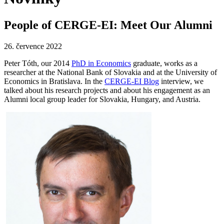
People of CERGE-EI: Meet Our Alumni
26. července 2022
Peter Tóth, our 2014
PhD in Economics
graduate, works as a
researcher at the National Bank of Slovakia and at the University of
Economics in Bratislava. In the
CERGE-EI Blog
interview, we
talked about his research projects and about his engagement as an
Alumni local group leader for Slovakia, Hungary, and Austria.