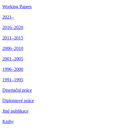
Working Papers
2021–
2016–2020
2011–2015
2006–2010
2001–2005
1996–2000
1991–1995
Disertační práce
Diplomové práce
Jiné publikace
Knihy