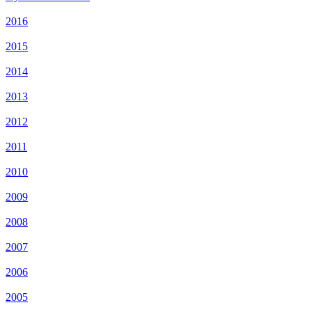
2016
2015
2014
2013
2012
2011
2010
2009
2008
2007
2006
2005