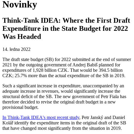
Novinky
Think-Tank IDEA: Where the First Draft
Expenditure in the State Budget for 2022
Was Headed
14. ledna 2022
The draft state budget (SB) for 2022 submitted at the end of summer
2021 by the outgoing government of Andrej Babiš planned for
expenditures of 1,928 billion CZK. That would be 394.5 billion
CZK; 25.7% more than the actual expenditure of the SB in 2019.
Such a significant increase in expenditure, unaccompanied by an
adequate increase in revenues, would significantly increase the
structural deficit of the SB. The new government of Petr Fiala has
therefore decided to revise the original draft budget in a new
provisional budget.
In Think-Tank IDEA's most recent study
, Petr Janský and Daniel
Kolář identify the expenditure items in the original draft of the SB
that have changed most significantly from the situation in 2019.