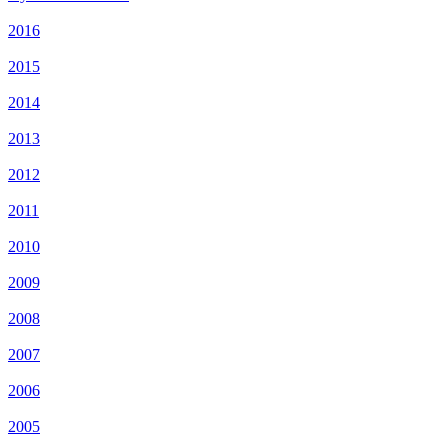
2016
2015
2014
2013
2012
2011
2010
2009
2008
2007
2006
2005