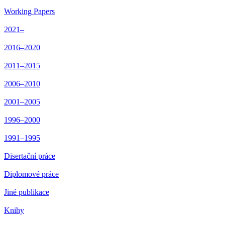
Working Papers
2021–
2016–2020
2011–2015
2006–2010
2001–2005
1996–2000
1991–1995
Disertační práce
Diplomové práce
Jiné publikace
Knihy