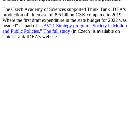
The Czech Academy of Sciences supported Think-Tank IDEA's
production of "Increase of 395 billion CZK compared to 2019:
Where the first draft expenditure in the state budget for 2022 was
headed" as part of its
AV21 Strategy program "Society in Motion
and Public Policies.
"
The full study
(in Czech) is available on
Think-Tank IDEA's website.