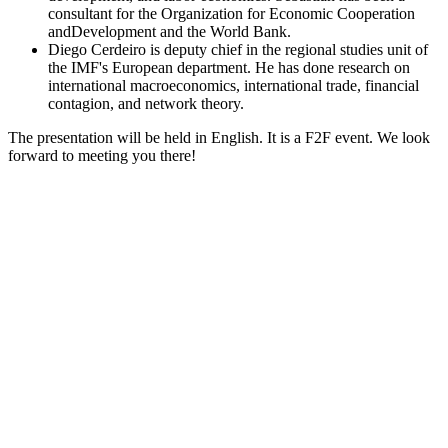
consultant for the Organization for Economic Cooperation
andDevelopment and the World Bank.
Diego Cerdeiro is deputy chief in the regional studies unit of
the IMF's European department. He has done research on
international macroeconomics, international trade, financial
contagion, and network theory.
The presentation will be held in English. It is a F2F event. We look
forward to meeting you there!