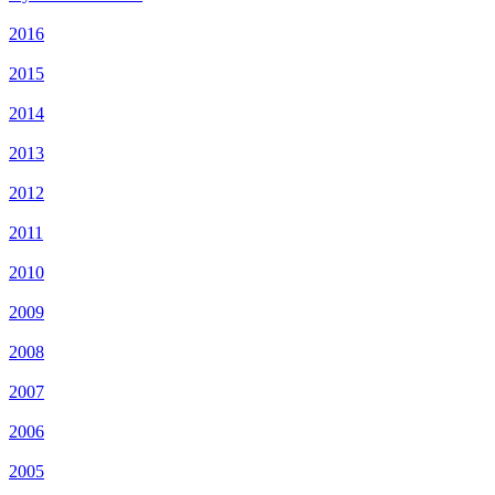
2016
2015
2014
2013
2012
2011
2010
2009
2008
2007
2006
2005