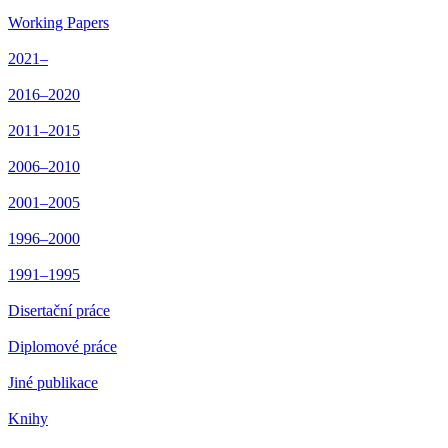
Working Papers
2021–
2016–2020
2011–2015
2006–2010
2001–2005
1996–2000
1991–1995
Disertační práce
Diplomové práce
Jiné publikace
Knihy