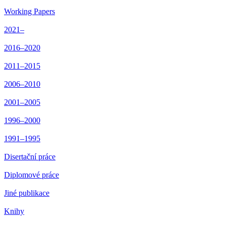
Working Papers
2021–
2016–2020
2011–2015
2006–2010
2001–2005
1996–2000
1991–1995
Disertační práce
Diplomové práce
Jiné publikace
Knihy