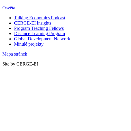
Osvěta
Talking Economics Podcast
CERGE-EI Insights
Program Teaching Fellows
Distance Learning Program
Global Development Network
Minulé projekty
Mapa stránek
Site by CERGE-EI