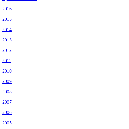
2016
2015
2014
2013
2012
2011
2010
2009
2008
2007
2006
2005