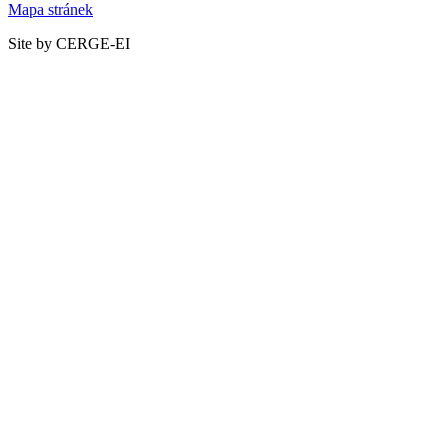
Mapa stránek
Site by CERGE-EI