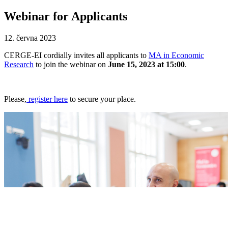
Webinar for Applicants
12. června 2023
CERGE-EI cordially invites all applicants to
MA in Economic
Research
to join the webinar on
June 15, 2023 at 15:00
.
Please,
register here
to secure your place.