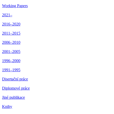
Working Papers
2021–
2016–2020
2011–2015
2006–2010
2001–2005
1996–2000
1991–1995
Disertační práce
Diplomové práce
Jiné publikace
Knihy