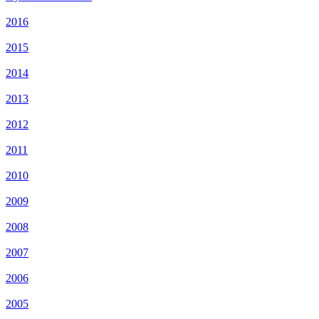
2016
2015
2014
2013
2012
2011
2010
2009
2008
2007
2006
2005