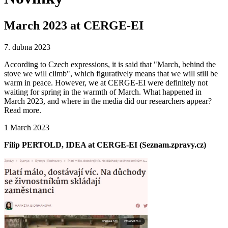
March 2023 at CERGE-EI
7. dubna 2023
According to Czech expressions, it is said that "March, behind the
stove we will climb", which figuratively means that we will still be
warm in peace. However, we at CERGE-EI were definitely not
waiting for spring in the warmth of March. What happened in
March 2023, and where in the media did our researchers appear?
Read more.
1 March 2023
Filip PERTOLD, IDEA at CERGE-EI (Seznam.zpravy.cz)