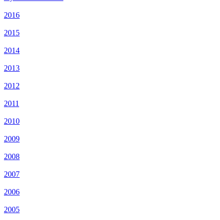
2016
2015
2014
2013
2012
2011
2010
2009
2008
2007
2006
2005