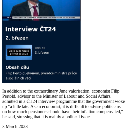
In addition to the extraordinary June valorisation, economist Filip
Pertold, advisor to the Minister of Labour and Social Affairs,
admitted in a ČT24 interview programme that the government woke
up "a little late. As an economist, it is difficult to advise politicians
on how much pensioners should have their inflation compensated,"
he said, stressing that it is mainly a political issue.
3 March 2023