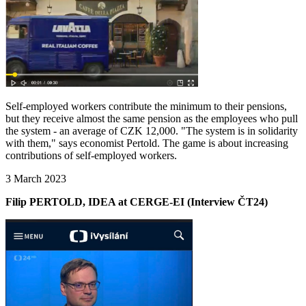
Self-employed workers contribute the minimum to their pensions,
but they receive almost the same pension as the employees who pull
the system - an average of CZK 12,000. "The system is in solidarity
with them," says economist Pertold. The game is about increasing
contributions of self-employed workers.
3 March 2023
Filip PERTOLD, IDEA at CERGE-EI (Interview ČT24)