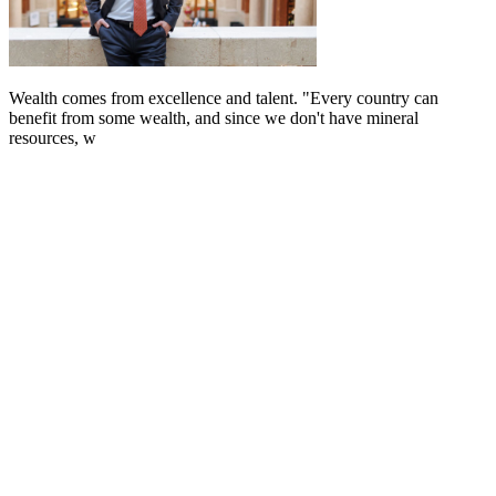
Wealth comes from excellence and talent. "Every country can
benefit from some wealth, and since we don't have mineral
resources, w