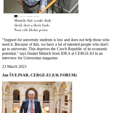
"Support for university students is low and does not help those who
need it. Because of this, we have a lot of talented people who don't
go to university. This deprives the Czech Republic of its economic
potential," says Daniel Münich from IDEA at CERGE-EI in an
interview for Universitas magazine.
23 March 2023
Jan ŠVEJNAR, CERGE-EI (UK FORUM)