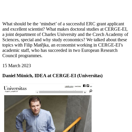
What should be the ‘mindset’ of a successful ERC grant applicant
and excellent scientist? What makes doctoral studies at CERGE-EI,
a joint department of Charles University and the Czech Academy of
Sciences, special and why study economics? We talked about these
topics with Filip Matějka, an economist working in CERGE-EI’s
academic staff, who has succeeded in two European Research
Council programmes.
15 March 2023
Daniel Münich, IDEA at CERGE-EI (Universitas)