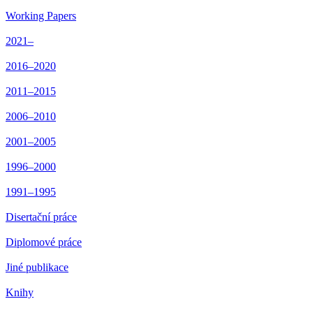
Working Papers
2021–
2016–2020
2011–2015
2006–2010
2001–2005
1996–2000
1991–1995
Disertační práce
Diplomové práce
Jiné publikace
Knihy