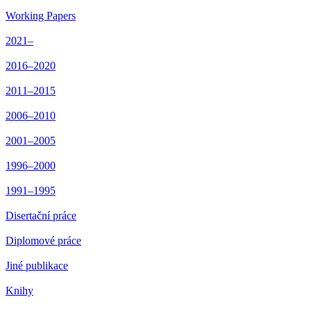
Working Papers
2021–
2016–2020
2011–2015
2006–2010
2001–2005
1996–2000
1991–1995
Disertační práce
Diplomové práce
Jiné publikace
Knihy