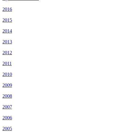
2016
2015
2014
2013
2012
2011
2010
2009
2008
2007
2006
2005