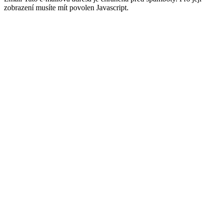
zobrazení musíte mít povolen Javascript.