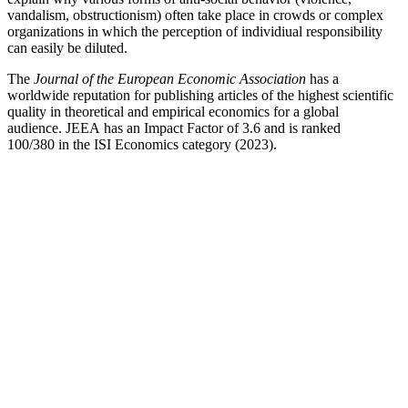
vandalism, obstructionism) often take place in crowds or complex
organizations in which the perception of individiual responsibility
can easily be diluted.
The
Journal of the European Economic Association
has a
worldwide reputation for publishing articles of the highest scientific
quality in theoretical and empirical economics for a global
audience. JEEA has an Impact Factor of 3.6 and is ranked
100/380 in the ISI Economics category (2023).