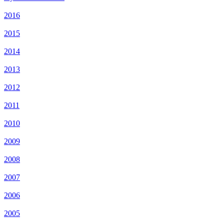
2016
2015
2014
2013
2012
2011
2010
2009
2008
2007
2006
2005