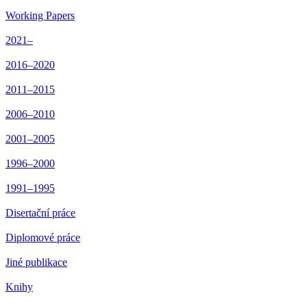
Working Papers
2021–
2016–2020
2011–2015
2006–2010
2001–2005
1996–2000
1991–1995
Disertační práce
Diplomové práce
Jiné publikace
Knihy