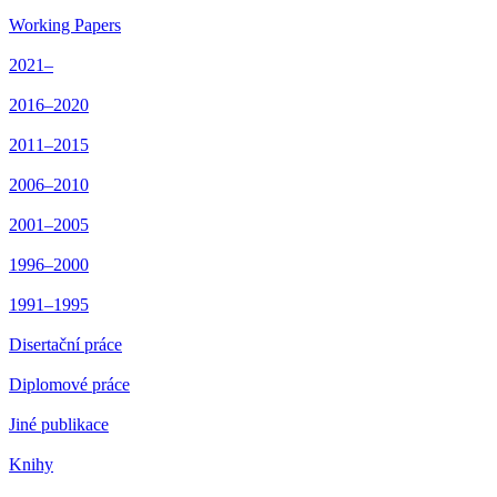
Working Papers
2021–
2016–2020
2011–2015
2006–2010
2001–2005
1996–2000
1991–1995
Disertační práce
Diplomové práce
Jiné publikace
Knihy