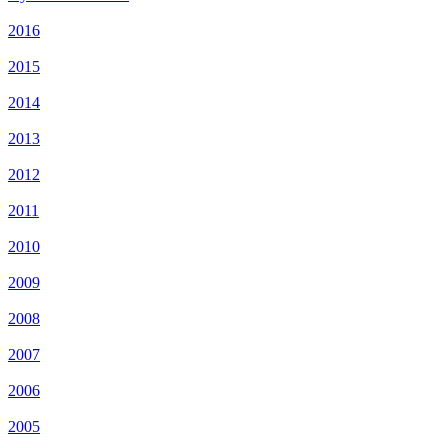
2016
2015
2014
2013
2012
2011
2010
2009
2008
2007
2006
2005