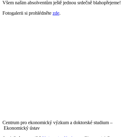
Všem našim absolventům ještě jednou srdečně blahopřejeme!
Fotogalerii si prohlédněte
zde
.
Centrum pro ekonomický výzkum a doktorské studium –
Ekonomický ústav