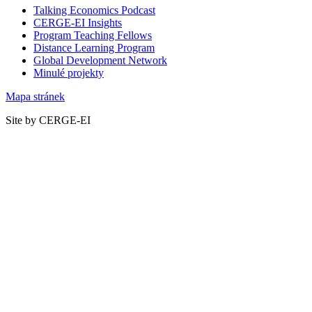
Talking Economics Podcast
CERGE-EI Insights
Program Teaching Fellows
Distance Learning Program
Global Development Network
Minulé projekty
Mapa stránek
Site by CERGE-EI