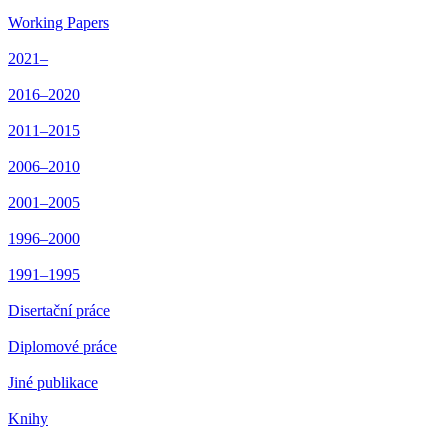
Working Papers
2021–
2016–2020
2011–2015
2006–2010
2001–2005
1996–2000
1991–1995
Disertační práce
Diplomové práce
Jiné publikace
Knihy