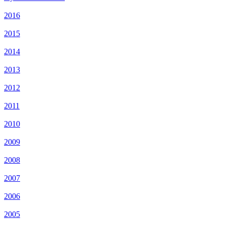
2016
2015
2014
2013
2012
2011
2010
2009
2008
2007
2006
2005