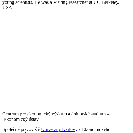
young scientists. He was a Visiting researcher at UC Berkeley,
USA.
Centrum pro ekonomický výzkum a doktorské studium –
Ekonomický ústav
Společné pracoviště
Univerzity Karlovy
a Ekonomického