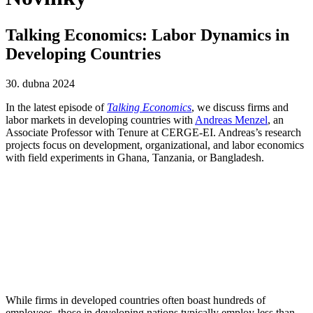
Talking Economics: Labor Dynamics in
Developing Countries
30. dubna 2024
In the latest episode of
Talking Economics
, we discuss firms and
labor markets in developing countries with
Andreas Menzel
, an
Associate Professor with Tenure at CERGE-EI. Andreas’s research
projects focus on development, organizational, and labor economics
with field experiments in Ghana, Tanzania, or Bangladesh.
While firms in developed countries often boast hundreds of
employees, those in developing nations typically employ less than