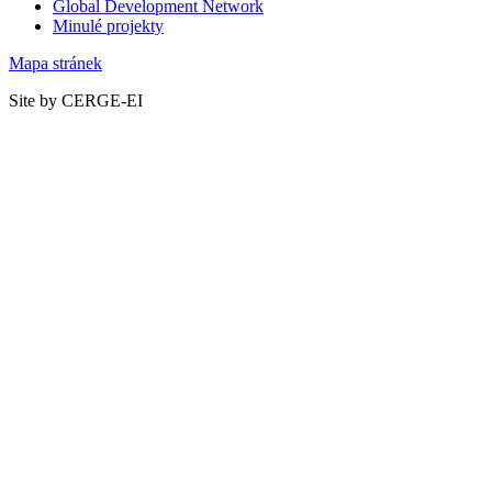
Global Development Network
Minulé projekty
Mapa stránek
Site by CERGE-EI