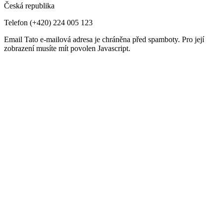
Česká republika
Telefon
(+420) 224 005 123
Email
Tato e-mailová adresa je chráněna před spamboty. Pro její
zobrazení musíte mít povolen Javascript.