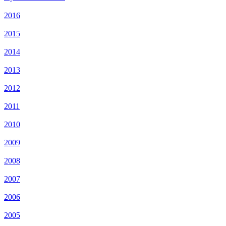
2016
2015
2014
2013
2012
2011
2010
2009
2008
2007
2006
2005