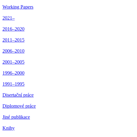
Working Papers
2021–
2016–2020
2011–2015
2006–2010
2001–2005
1996–2000
1991–1995
Disertační práce
Diplomové práce
Jiné publikace
Knihy