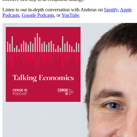
Listen to our in-depth conversation with Andreas on
Spotify
,
Apple
Podcasts
,
Google Podcasts
, or
YouTube
.