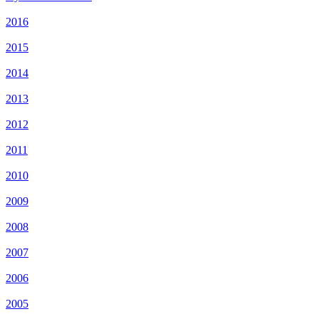
2016
2015
2014
2013
2012
2011
2010
2009
2008
2007
2006
2005