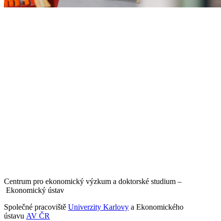
Centrum pro ekonomický výzkum a doktorské studium –
Ekonomický ústav
Společné pracoviště
Univerzity Karlovy
a Ekonomického
ústavu
AV ČR