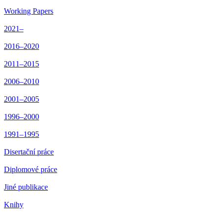
Working Papers
2021–
2016–2020
2011–2015
2006–2010
2001–2005
1996–2000
1991–1995
Disertační práce
Diplomové práce
Jiné publikace
Knihy