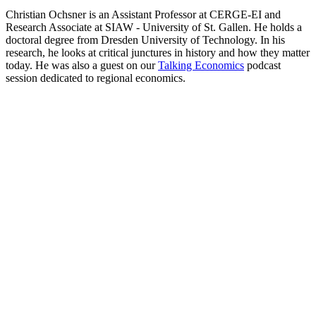
Christian Ochsner is an Assistant Professor at CERGE-EI and
Research Associate at SIAW - University of St. Gallen. He holds a
doctoral degree from Dresden University of Technology. In his
research, he looks at critical junctures in history and how they matter
today. He was also a guest on our
Talking Economics
podcast
session dedicated to regional economics.