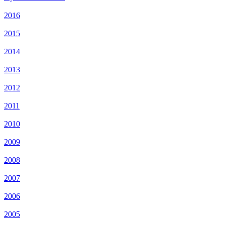
2016
2015
2014
2013
2012
2011
2010
2009
2008
2007
2006
2005