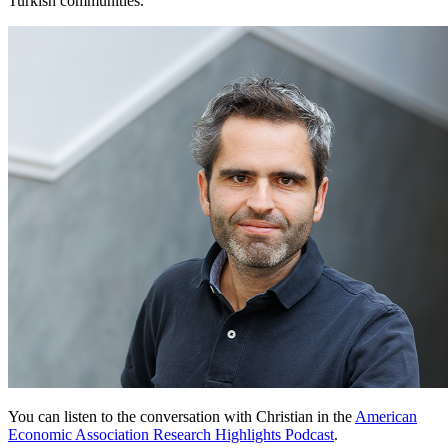
Turkish communities.
You can listen to the conversation with Christian in the
American
Economic Association Research Highlights Podcast
.