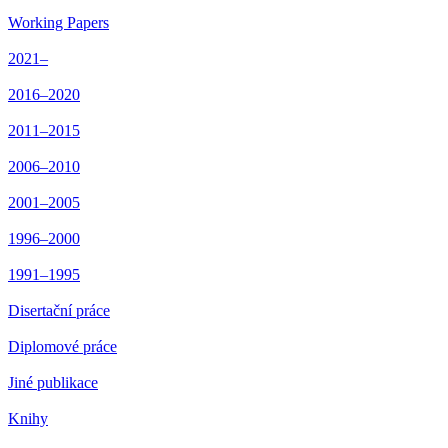
Working Papers
2021–
2016–2020
2011–2015
2006–2010
2001–2005
1996–2000
1991–1995
Disertační práce
Diplomové práce
Jiné publikace
Knihy