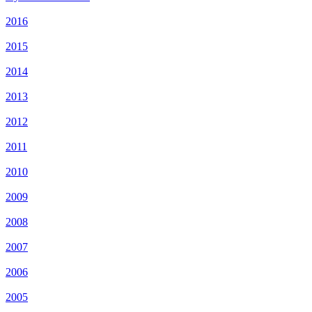
2016
2015
2014
2013
2012
2011
2010
2009
2008
2007
2006
2005