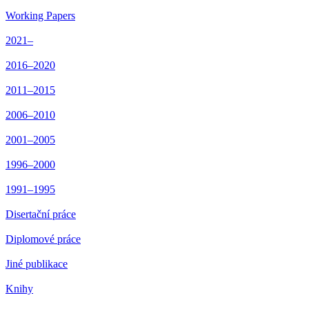
Working Papers
2021–
2016–2020
2011–2015
2006–2010
2001–2005
1996–2000
1991–1995
Disertační práce
Diplomové práce
Jiné publikace
Knihy