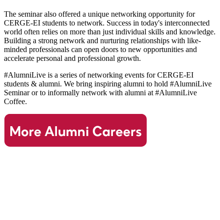
The seminar also offered a unique networking opportunity for
CERGE-EI students to network. Success in today's interconnected
world often relies on more than just individual skills and knowledge.
Building a strong network and nurturing relationships with like-
minded professionals can open doors to new opportunities and
accelerate personal and professional growth.
#AlumniLive is a series of networking events for CERGE-EI
students & alumni. We bring inspiring alumni to hold #AlumniLive
Seminar or to informally network with alumni at #AlumniLive
Coffee.