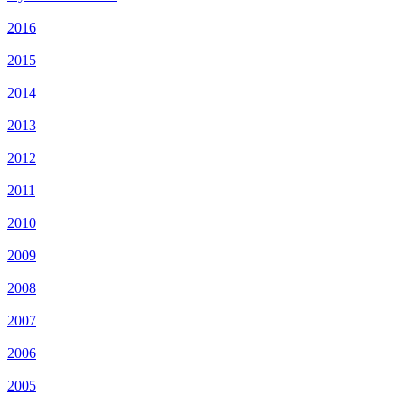
2016
2015
2014
2013
2012
2011
2010
2009
2008
2007
2006
2005